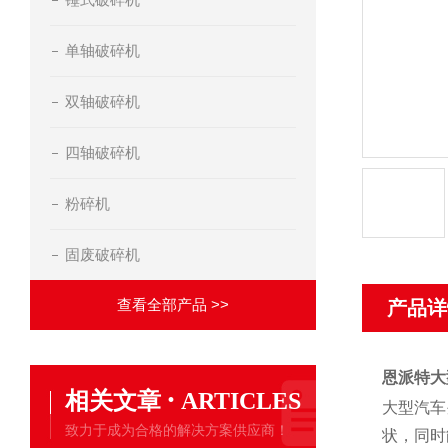
单轴破碎机
双轴破碎机
四轴破碎机
粉碎机
固废破碎机
查看全部产品 >>
产品详
恩派特大
·
相关文章
ARTICLES
大型汽车
致力于成为合格的解决方案供应商！
状，同时