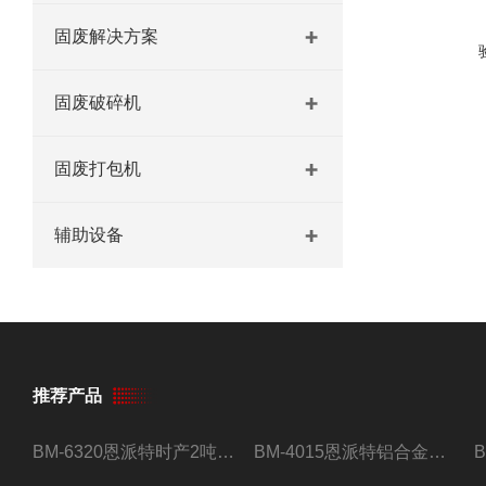
固废解决方案
固废破碎机
固废打包机
辅助设备
推荐产品
BM-6320恩派特时产2吨合金钢屑压饼机
BM-4015恩派特铝合金屑压饼机 脱油效果好