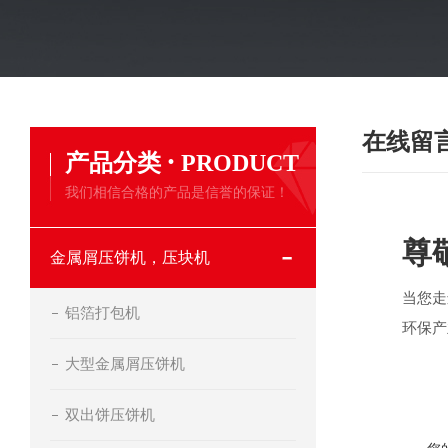
在线留
·
产品分类
PRODUCT
我们相信合格的产品是信誉的保证！
尊
金属屑压饼机，压块机
当您走
铝箔打包机
环保产
大型金属屑压饼机
双出饼压饼机