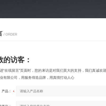
言
/ ORDER
敬的访客：
进“在线留言”页面时，您的来访是对我们莫大的支持，我们真诚欢
业有限公司，用服务缔造品牌，用真情打动人心
产品：