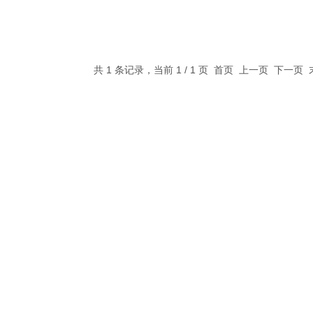
共 1 条记录，当前 1 / 1 页 首页 上一页 下一页