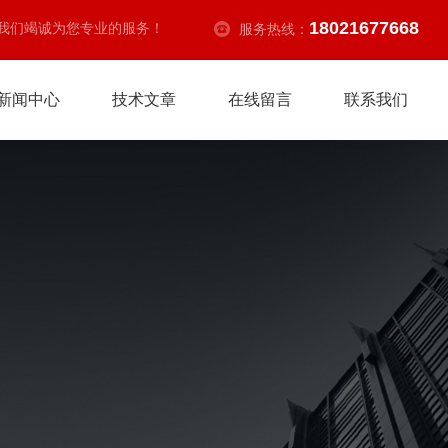
18021677668
我们竭诚为您专业的服务！
服务热线：
新闻中心
技术文章
在线留言
联系我们