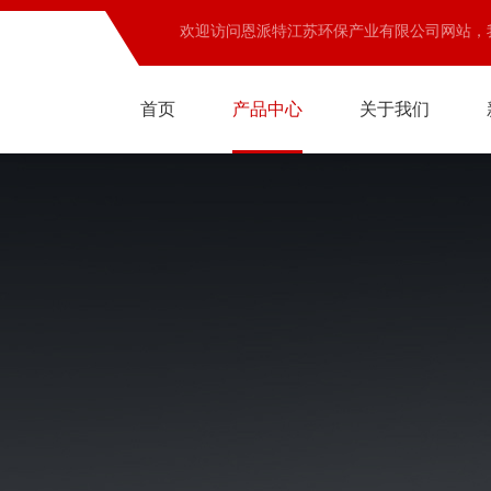
欢迎访问恩派特江苏环保产业有限公司网站，
首页
产品中心
关于我们