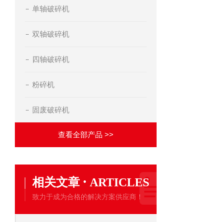
单轴破碎机
双轴破碎机
四轴破碎机
粉碎机
固废破碎机
查看全部产品 >>
·
相关文章
ARTICLES
致力于成为合格的解决方案供应商！