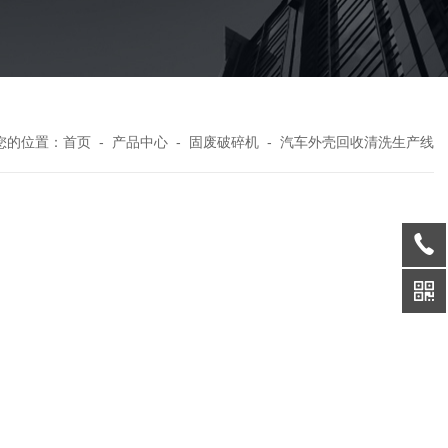
您的位置：
首页
-
产品中心
-
固废破碎机
-
汽车外壳回收清洗生产线