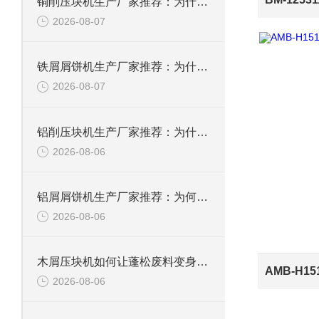
铜削压块机生产厂家推荐：为什么恩派特是您值得信赖的选择
2026-08-07
铁屑屑饼机生产厂家推荐：为什么恩派特是您的优选伙伴
2026-08-07
铝削压块机生产厂家推荐：为什么恩派特是值得信赖的选择？
2026-08-06
铝屑屑饼机生产厂家推荐：为何恩派特成为金属回收行业的“隐形优选”？
2026-08-06
木屑压块机如何让蓬松废料变身高能燃料？
2026-08-06