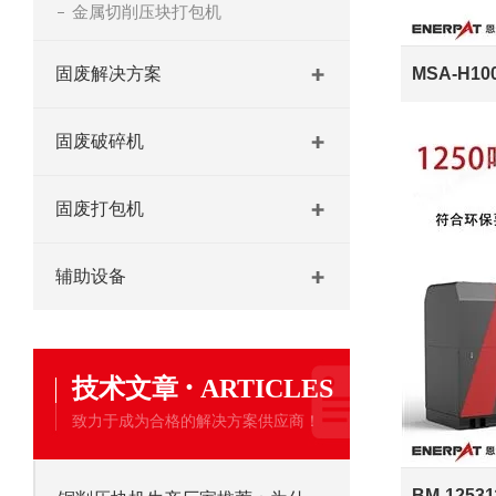
金属切削压块打包机
固废解决方案
固废破碎机
固废打包机
辅助设备
·
技术文章
ARTICLES
致力于成为合格的解决方案供应商！