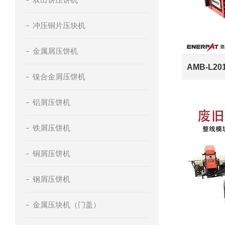
冲压铜片压块机
金属屑压饼机
镍合金屑压饼机
铝屑压饼机
铁屑压饼机
铜屑压饼机
钢屑压饼机
金属压块机（门盖）