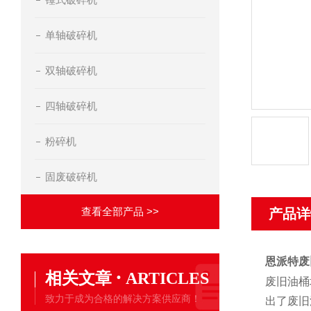
单轴破碎机
双轴破碎机
四轴破碎机
粉碎机
固废破碎机
查看全部产品 >>
产品详
恩派特废
·
相关文章
ARTICLES
废旧油桶
致力于成为合格的解决方案供应商！
出了废旧