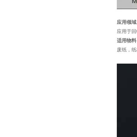
应用领域
应用于回
适用物料
废纸，纸