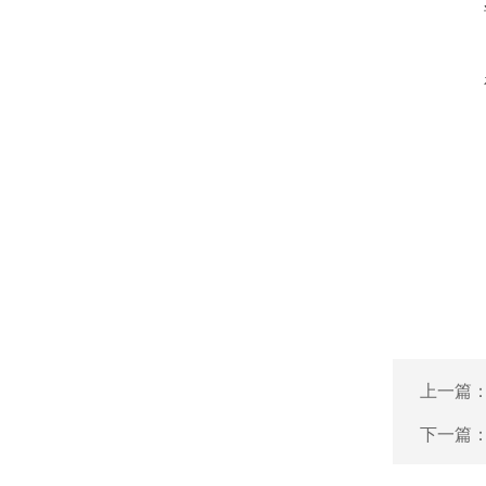
上一篇
下一篇