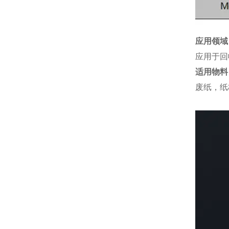
应用领域
应用于回
适用物料
废纸，纸