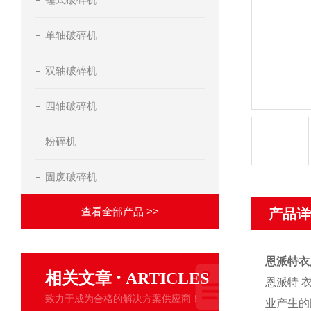
单轴破碎机
双轴破碎机
四轴破碎机
粉碎机
固废破碎机
查看全部产品 >>
产品详
恩派特衣
·
相关文章
ARTICLES
恩派特 
致力于成为合格的解决方案供应商！
业产生的