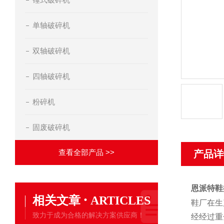
单轴破碎机
双轴破碎机
四轴破碎机
粉碎机
固废破碎机
查看全部产品 >>
产品详
恩派特鞋
·
相关文章
ARTICLES
鞋厂在生
致力于成为合格的解决方案供应商！
经经过重