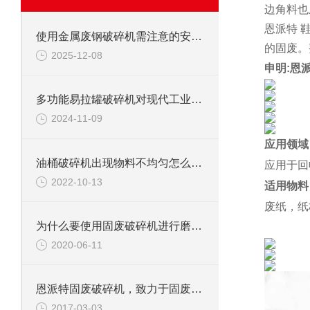
边角料也
恩派特 
使用金属废钢破碎机需注意的安全事项
的固废。
2025-12-08
申明:恩
多功能易拉罐破碎机对现代工业的影响
2024-11-09
应用领域
油桶破碎机出现物料不均匀怎么办？
应用于回
2022-10-13
适用物料
废纸，纸
为什么要使用固废破碎机进行磨碎工作
2020-06-11
恩派特固废破碎机，致力于固废处理
2017-03-03