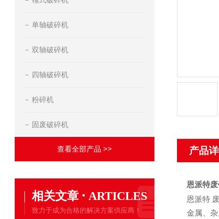
单轴破碎机
双轴破碎机
四轴破碎机
粉碎机
固废破碎机
查看全部产品 >>
产品详
恩派特废
·
相关文章
ARTICLES
恩派特 
致力于成为合格的解决方案供应商！
金属、杂