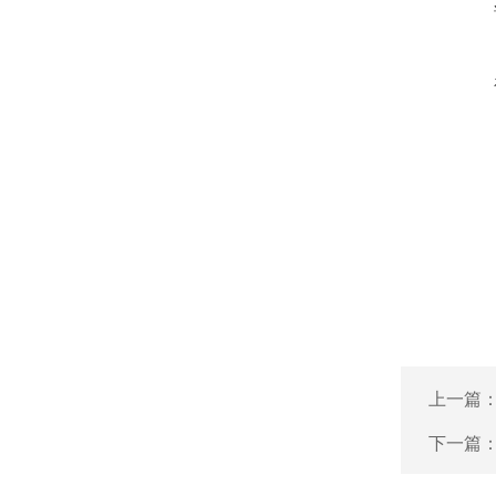
上一篇
下一篇