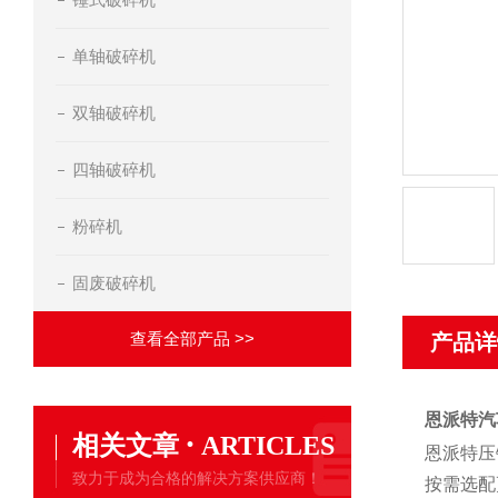
单轴破碎机
双轴破碎机
四轴破碎机
粉碎机
固废破碎机
查看全部产品 >>
产品详
恩派特汽
·
相关文章
ARTICLES
恩派特压
致力于成为合格的解决方案供应商！
按需选配