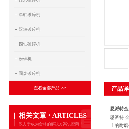
单轴破碎机
双轴破碎机
四轴破碎机
粉碎机
固废破碎机
查看全部产品 >>
产品详
恩派特金
·
相关文章
ARTICLES
恩派特 
致力于成为合格的解决方案供应商！
上的耐磨