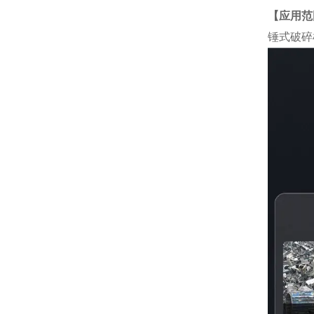
【应用范
锤式破碎