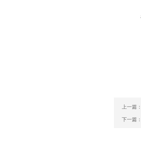
上一篇
下一篇