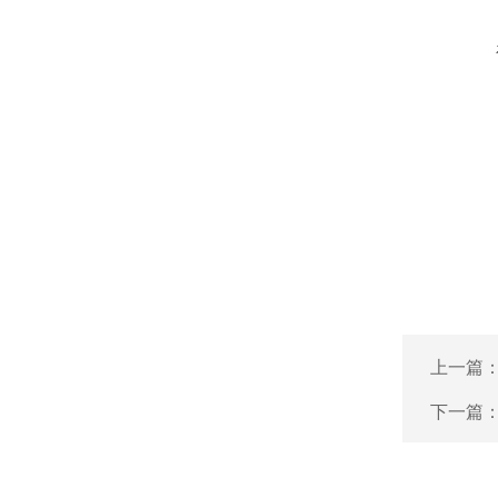
上一篇
下一篇