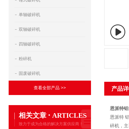
单轴破碎机
双轴破碎机
四轴破碎机
粉碎机
固废破碎机
查看全部产品 >>
产品详
恩派特铝
·
相关文章
ARTICLES
恩派特 
致力于成为合格的解决方案供应商！
碎机，主