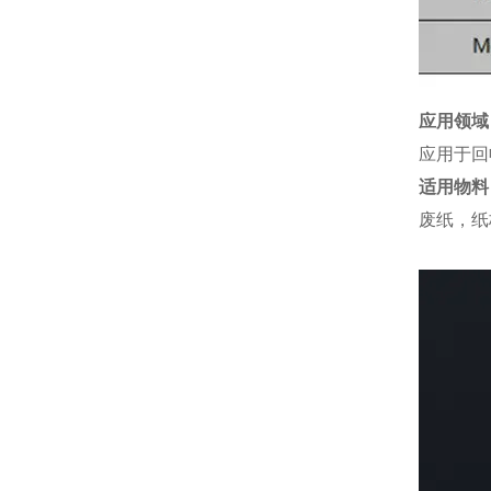
应用领域
应用于回
适用物料
废纸，纸