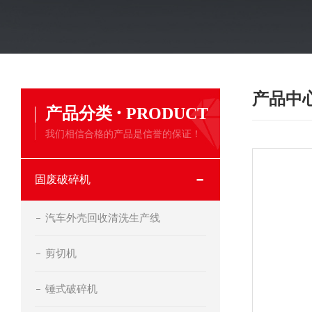
产品中
·
产品分类
PRODUCT
我们相信合格的产品是信誉的保证！
固废破碎机
汽车外壳回收清洗生产线
剪切机
锤式破碎机