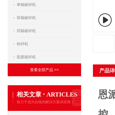
单轴破碎机
双轴破碎机
四轴破碎机
粉碎机
固废破碎机
查看全部产品 >>
产品详
恩
·
相关文章
ARTICLES
致力于成为合格的解决方案供应商！
控