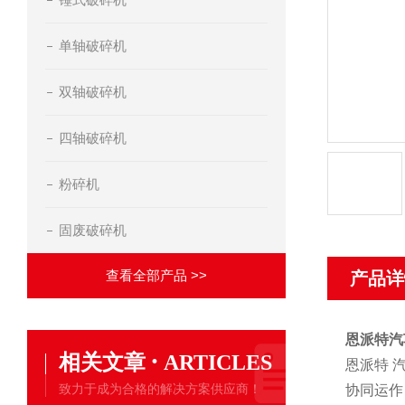
单轴破碎机
双轴破碎机
四轴破碎机
粉碎机
固废破碎机
查看全部产品 >>
产品详
恩派特汽
·
相关文章
ARTICLES
恩派特 
致力于成为合格的解决方案供应商！
协同运作