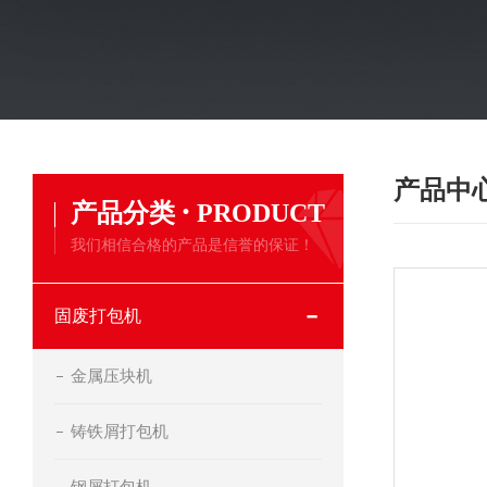
产品中
·
产品分类
PRODUCT
我们相信合格的产品是信誉的保证！
固废打包机
金属压块机
铸铁屑打包机
钢屑打包机