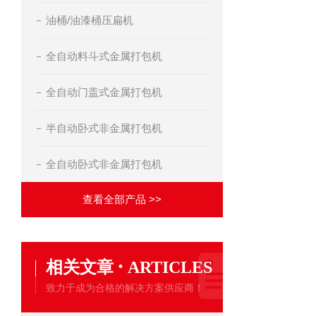
油桶/油漆桶压扁机
全自动料斗式金属打包机
全自动门盖式金属打包机
半自动卧式非金属打包机
全自动卧式非金属打包机
查看全部产品 >>
·
相关文章
ARTICLES
致力于成为合格的解决方案供应商！