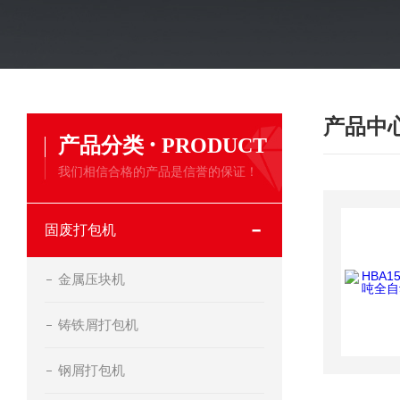
产品中
·
产品分类
PRODUCT
我们相信合格的产品是信誉的保证！
固废打包机
金属压块机
铸铁屑打包机
钢屑打包机