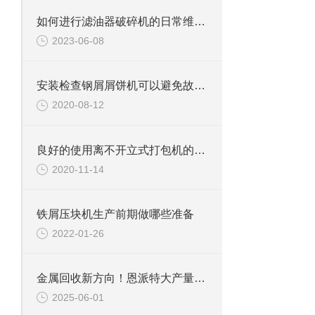
如何进行滤油器破碎机的日常维护和保养？
2023-06-08
安装检查钢屑屑饼机可以避免故障发生
2020-08-12
良好的使用离不开立式打包机的日常调试
2020-11-14
铁屑压块机生产前期做哪些准备
2022-01-26
金属回收新方向！恩派特大产量废金属处理设备合集：高效破碎+智能打包
2025-06-01