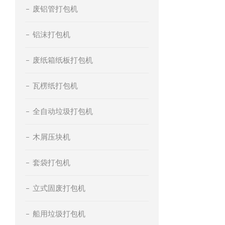
废铝管打包机
铝沫打包机
废纸箱纸板打包机
瓦楞纸打包机
全自动垃圾打包机
木屑压块机
套袋打包机
立式固废打包机
船用垃圾打包机