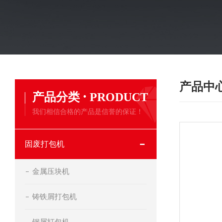
产品中
·
产品分类
PRODUCT
我们相信合格的产品是信誉的保证！
固废打包机
金属压块机
铸铁屑打包机
钢屑打包机