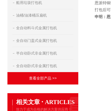
船用垃圾打包机
恩派特铜
打包后可
油桶/油漆桶压扁机
申明：恩
全自动料斗式金属打包机
全自动门盖式金属打包机
半自动卧式非金属打包机
全自动卧式非金属打包机
查看全部产品 >>
·
相关文章
ARTICLES
致力于成为合格的解决方案供应商！