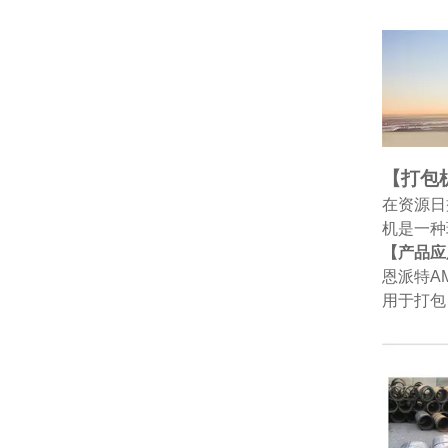
【打包
在资源日
机是一种
【产品应
恩派特A
用于打包