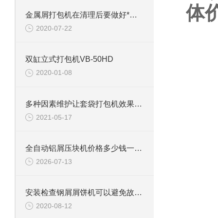
体
金属屑打包机在清理后要做好*检查
2020-07-22
双缸立式打包机VB-50HD
2020-01-08
多种因素维护让套袋打包机效果更好
2021-05-17
全自动铝屑压块机价格多少钱一台？看完这篇，心里就有谱了
2026-07-13
安装检查钢屑屑饼机可以避免故障发生
2020-08-12