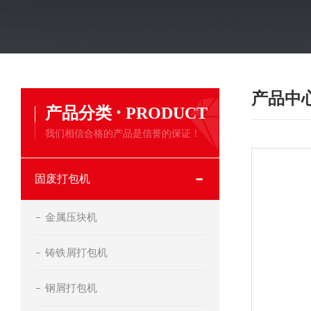
产品中
·
产品分类
PRODUCT
我们相信合格的产品是信誉的保证！
固废打包机
金属压块机
铸铁屑打包机
钢屑打包机