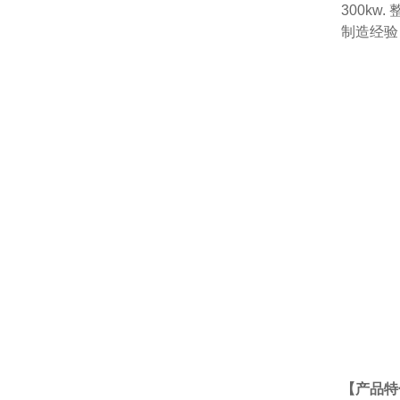
300k
制造经验
【产品特