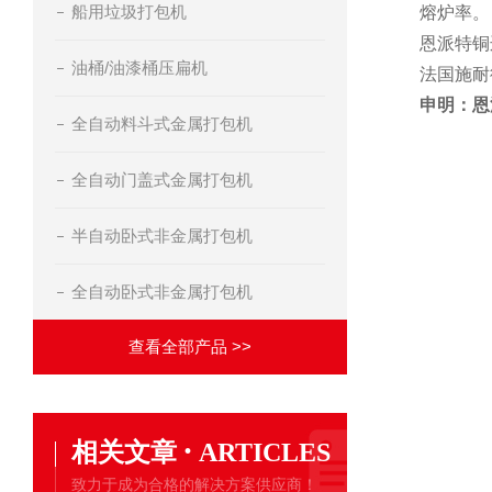
船用垃圾打包机
熔炉率。
恩派特铜
油桶/油漆桶压扁机
法国施耐
申明：恩
全自动料斗式金属打包机
全自动门盖式金属打包机
半自动卧式非金属打包机
全自动卧式非金属打包机
查看全部产品 >>
·
相关文章
ARTICLES
致力于成为合格的解决方案供应商！