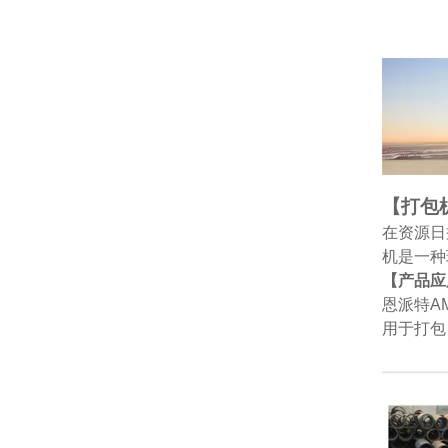
【打包
在资源日
机是一种
【产品应
恩派特A
用于打包