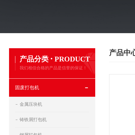
产品中
·
产品分类
PRODUCT
我们相信合格的产品是信誉的保证！
固废打包机
金属压块机
铸铁屑打包机
钢屑打包机