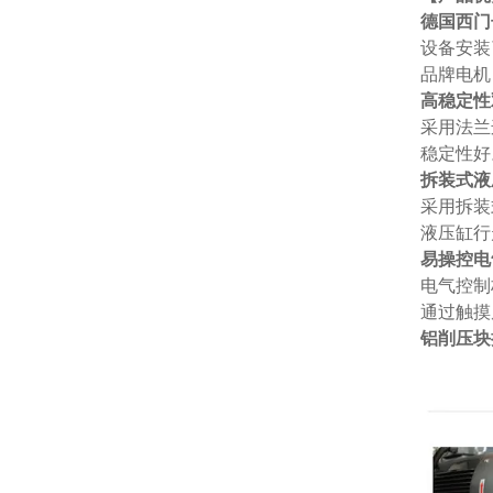
德国西门
设备安装
品牌电机
高稳定性
采用法兰
稳定性好
拆装式液
采用拆装
液压缸行
易操控电
电气控制
通过触摸
铝削压块