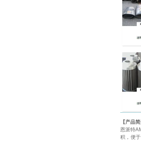
【产品简
恩派特AM
积，便于