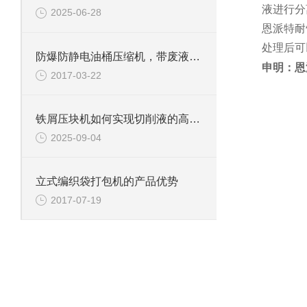
液进行分
2025-06-28
恩派特耐
处理后可
防爆防静电油桶压缩机，带废液收集系统
申明：恩
2017-03-22
铁屑压块机如何实现切削液的高效回收？
2025-09-04
立式编织袋打包机的产品优势
2017-07-19