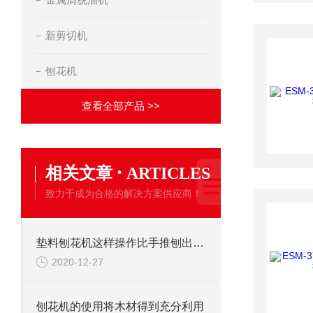
新剪切机
刨花机
查看全部产品 >>
·
相关文章
ARTICLES
致力于成为合格的解决方案供应商！
垫料刨花机这样操作比手推刨出来的更好
2020-12-27
刨花机的使用将木材得到充分利用