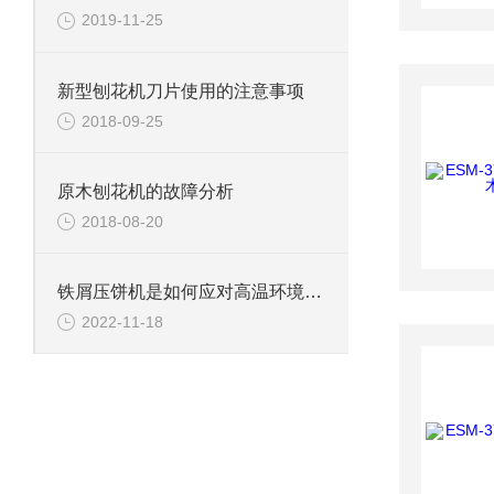
2019-11-25
新型刨花机刀片使用的注意事项
2018-09-25
原木刨花机的故障分析
2018-08-20
铁屑压饼机是如何应对高温环境的？
2022-11-18