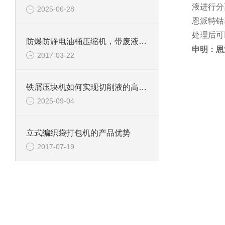
液进行分
2025-06-28
恩派特钴
处理后可
防爆防静电油桶压缩机，带废液收集系统
申明：恩
2017-03-22
铁屑压块机如何实现切削液的高效回收？
2025-09-04
立式编织袋打包机的产品优势
2017-07-19