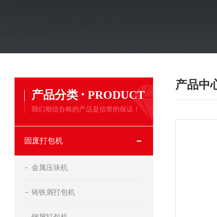
产品中
·
产品分类
PRODUCT
我们相信合格的产品是信誉的保证！
固废打包机
金属压块机
铸铁屑打包机
钢屑打包机