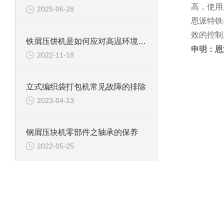
高，使用
2025-06-28
恩派特铁
效的控制
铁屑压饼机是如何应对高温环境的？
申明：恩
2022-11-18
立式编织袋打包机常见故障的排除
2023-04-13
钢屑压块机零部件之轴承的保养
2022-05-25