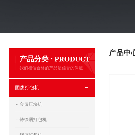
产品中
·
产品分类
PRODUCT
我们相信合格的产品是信誉的保证！
固废打包机
金属压块机
铸铁屑打包机
钢屑打包机