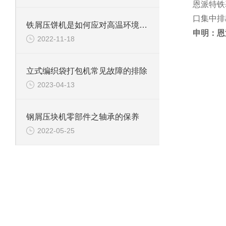
恩派特铁
口集中排
铁屑压饼机是如何应对高温环境的？
申明：恩
2022-11-18
立式编织袋打包机常见故障的排除
2023-04-13
钢屑压块机零部件之轴承的保养
2022-05-25