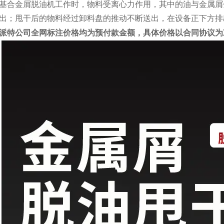
基合金屑脱油机工作时，物料受离心力作用，其中的油与金属屑
出；甩干后的物料经过卸料盘的推动不断送出，在设备正下方排
派特公司全网标注价格均为预付款金额，具体价格以合同协议为