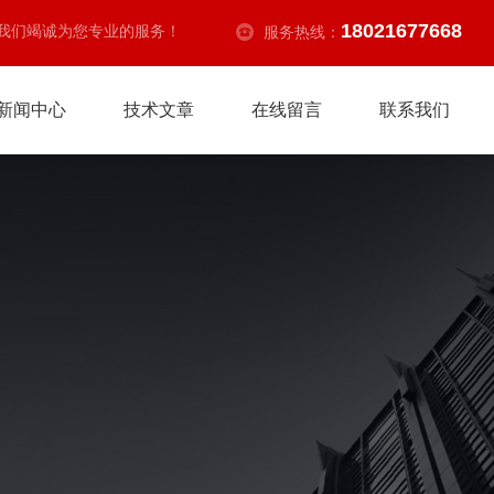
18021677668
我们竭诚为您专业的服务！
服务热线：
新闻中心
技术文章
在线留言
联系我们