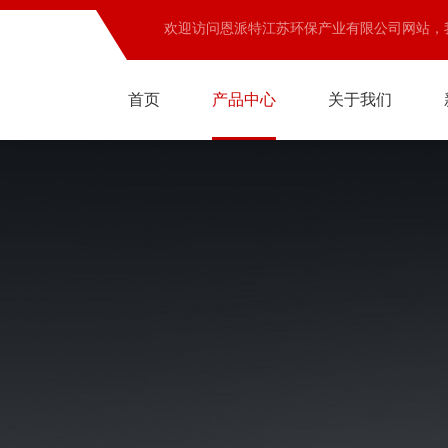
欢迎访问恩派特江苏环保产业有限公司网站，
首页
产品中心
关于我们