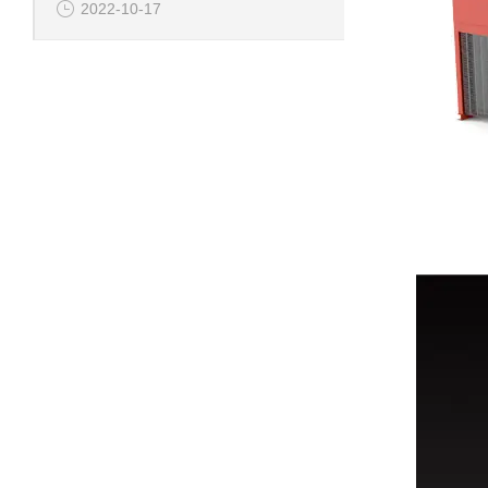
2022-10-17