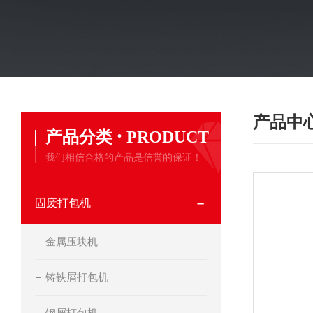
产品中
·
产品分类
PRODUCT
我们相信合格的产品是信誉的保证！
固废打包机
金属压块机
铸铁屑打包机
钢屑打包机