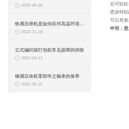
后可轻松
2025-06-28
恩派特铝
可以有效
铁屑压饼机是如何应对高温环境的？
申明：恩
2022-11-18
立式编织袋打包机常见故障的排除
2023-04-13
钢屑压块机零部件之轴承的保养
2022-05-25