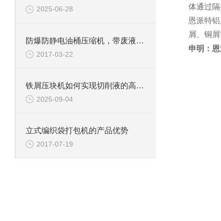
体通过隔
2025-06-28
恩派特铝
屑、铜屑
防爆防静电油桶压缩机，带废液收集系统
申明：恩
2017-03-22
铁屑压块机如何实现切削液的高效回收？
2025-09-04
立式编织袋打包机的产品优势
2017-07-19