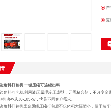
产
更
情
边角料打包机 一键压缩可连续出料
边角料打包机利用液压原理冷压成型，无需粘合剂，不改变金属
电机功率从30-185kw，满足不同客户需求。
边角料打包机废金属经压缩打包后不仅体积大幅缩小，便于装车