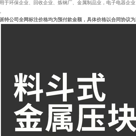
用于环保企业、回收企业、炼钢厂、金属制品业，电子电器企业
。
派特公司全网标注价格均为预付款金额，具体价格以合同协议为