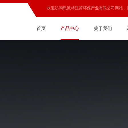
欢迎访问恩派特江苏环保产业有限公司网站，
首页
产品中心
关于我们