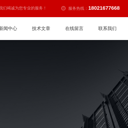
18021677668
我们竭诚为您专业的服务！
服务热线：
新闻中心
技术文章
在线留言
联系我们