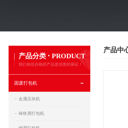
产品中
·
产品分类
PRODUCT
我们相信合格的产品是信誉的保证！
固废打包机
金属压块机
铸铁屑打包机
钢屑打包机