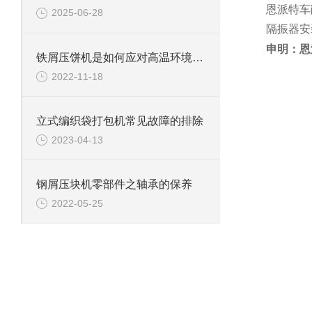
恩派特车
2025-06-28
隔振器安
申明：恩
铁屑压饼机是如何应对高温环境的？
2022-11-18
立式编织袋打包机常见故障的排除
2023-04-13
钢屑压块机零部件之轴承的保养
2022-05-25