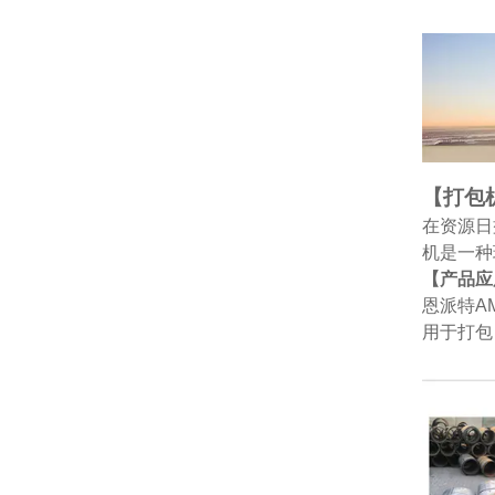
【打包
在资源日
机是一种
【产品应
恩派特A
用于打包