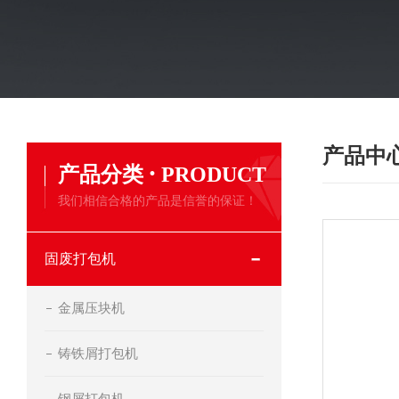
产品中
·
产品分类
PRODUCT
我们相信合格的产品是信誉的保证！
固废打包机
金属压块机
铸铁屑打包机
钢屑打包机