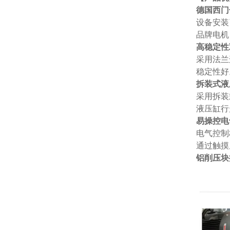
德国西门
设备安装
品牌电机
高稳定性
采用法兰
稳定性好
拆装式液
采用拆装
液压缸行
易操控电
电气控制
通过触摸
铝削压块