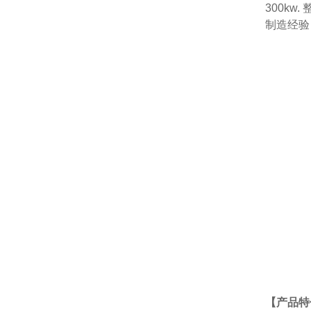
300k
制造经验
【产品特