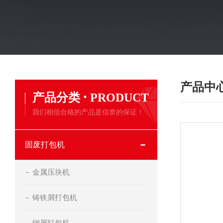
产品中
·
产品分类
PRODUCT
我们相信合格的产品是信誉的保证！
固废打包机
金属压块机
铸铁屑打包机
钢屑打包机