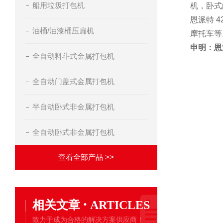
船用垃圾打包机
机，卧式
恩派特 
油桶/油漆桶压扁机
摩托车等
申明：恩
全自动料斗式金属打包机
全自动门盖式金属打包机
半自动卧式非金属打包机
全自动卧式非金属打包机
查看全部产品 >>
·
相关文章
ARTICLES
致力于成为合格的解决方案供应商！