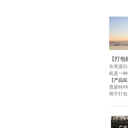
【打包
在资源日
机是一种
【产品应
恩派特A
用于打包