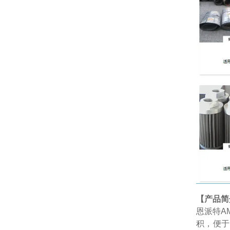
【产品简
恩派特AM
积，便于