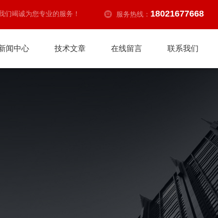
18021677668
我们竭诚为您专业的服务！
服务热线：
新闻中心
技术文章
在线留言
联系我们