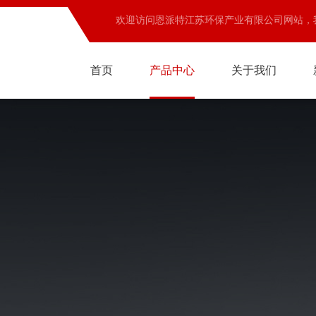
欢迎访问恩派特江苏环保产业有限公司网站，
首页
产品中心
关于我们