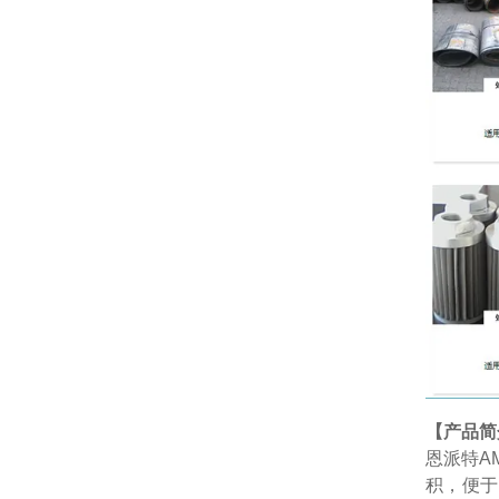
【产品简
恩派特AM
积，便于