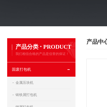
产品中
·
产品分类
PRODUCT
我们相信合格的产品是信誉的保证！
固废打包机
金属压块机
铸铁屑打包机
钢屑打包机