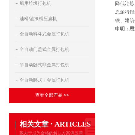
船用垃圾打包机
降低冶炼
恩派特铝
油桶/油漆桶压扁机
铁、建筑
申明：恩
全自动料斗式金属打包机
全自动门盖式金属打包机
半自动卧式非金属打包机
全自动卧式非金属打包机
查看全部产品 >>
·
相关文章
ARTICLES
致力于成为合格的解决方案供应商！