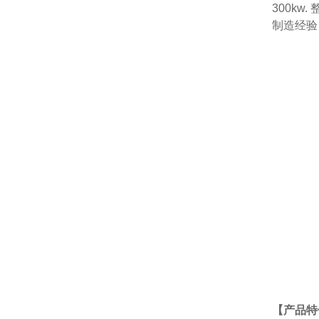
300k
制造经验
【产品特