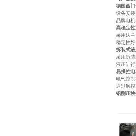
德国西门
设备安装
品牌电机
高稳定性
采用法兰
稳定性好
拆装式液
采用拆装
液压缸行
易操控电
电气控制
通过触摸
铝削压块