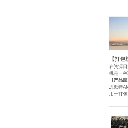
【打包
在资源日
机是一种
【产品应
恩派特A
用于打包