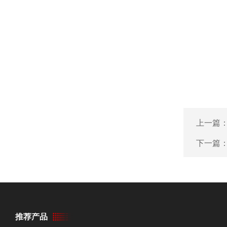
上一篇
下一篇
推荐产品