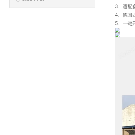
3、适配
4、德国
5、一键