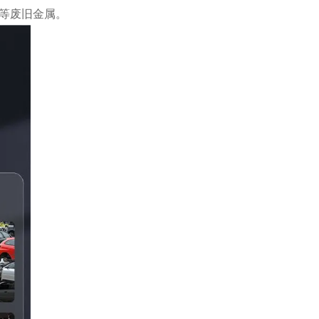
等废旧金属。