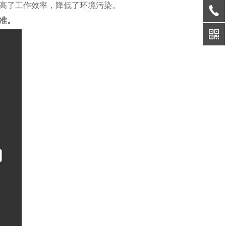
高了工作效率，降低了环境污染。
准。