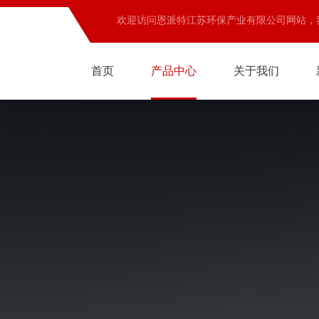
欢迎访问恩派特江苏环保产业有限公司网站，
首页
产品中心
关于我们