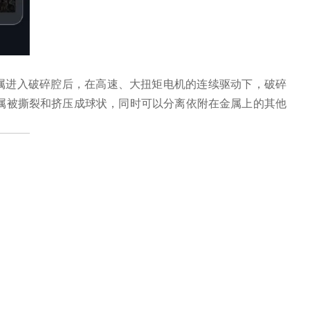
金属进入破碎腔后，在高速、大扭矩电机的连续驱动下，破碎
属被撕裂和挤压成球状，同时可以分离依附在金属上的其他