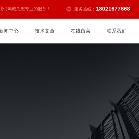
18021677668
我们竭诚为您专业的服务！
服务热线：
新闻中心
技术文章
在线留言
联系我们