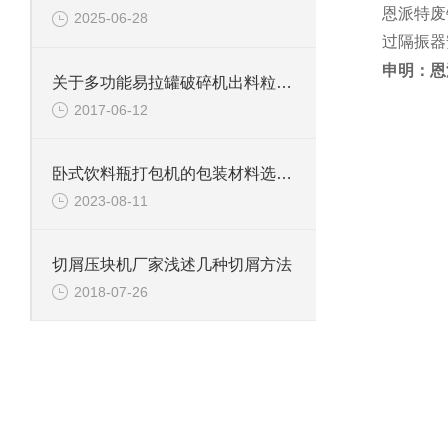
恩派特废
2025-06-28
过隔振器
申明：恩
关于多功能易拉罐破碎机出料粒度不均匀的问题
2017-06-12
卧式饮料瓶打包机的包装材料选择与使用指南
2023-08-11
切屑压块机厂家浅述几种切屑方法
2018-07-26