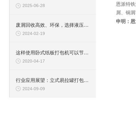
恩派特铁
2025-06-28
屑、铜屑
申明：恩
废屑回收高效、环保，选择液压铝屑压饼机
2024-02-19
这样使用卧式纸板打包机可以节省人工成本
2020-04-17
行业应用展望：立式易拉罐打包机在废物处理行业的重要性
2024-09-09