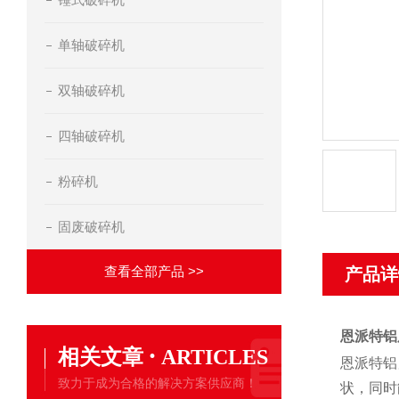
单轴破碎机
双轴破碎机
四轴破碎机
粉碎机
固废破碎机
查看全部产品 >>
产品详
恩派特铝
·
相关文章
ARTICLES
恩派特铝
致力于成为合格的解决方案供应商！
状，同时