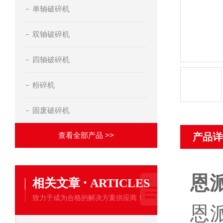
单轴破碎机
双轴破碎机
四轴破碎机
粉碎机
固废破碎机
查看全部产品 >>
产品详
恩
·
相关文章
ARTICLES
致力于成为合格的解决方案供应商！
恩