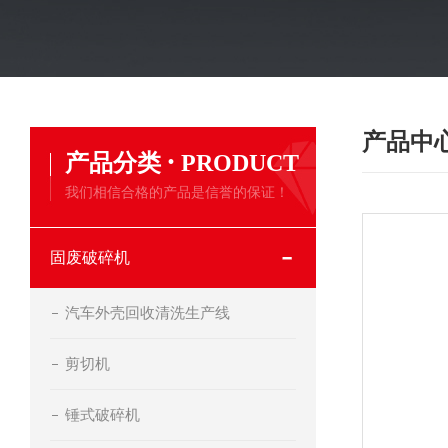
产品中
·
产品分类
PRODUCT
我们相信合格的产品是信誉的保证！
固废破碎机
汽车外壳回收清洗生产线
剪切机
锤式破碎机