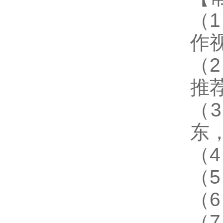
（
作
（
推
（
东
（
（
（
（