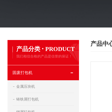
产品中
·
产品分类
PRODUCT
我们相信合格的产品是信誉的保证！
固废打包机
金属压块机
铸铁屑打包机
钢屑打包机