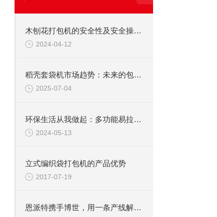
木刨花打包机的安全性及安全操作规范
2024-04-12
稻壳套袋机市场趋势：未来的包装方式
2025-07-04
环保生活从我做起：多功能易拉罐破碎机的实用指南
2024-05-13
立式编织袋打包机的产品优势
2017-07-19
恩派特携手博世，用一条产线解决环保+成本两大难题！