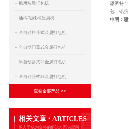
船用垃圾打包机
恩派特全
包：铝箔
油桶/油漆桶压扁机
申明：恩
全自动料斗式金属打包机
全自动门盖式金属打包机
半自动卧式非金属打包机
全自动卧式非金属打包机
查看全部产品 >>
·
相关文章
ARTICLES
致力于成为合格的解决方案供应商！