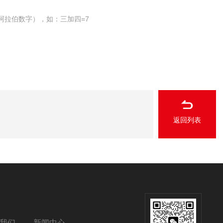
阿拉伯数字），如：三加四=7
返回列表
我们
新闻中心