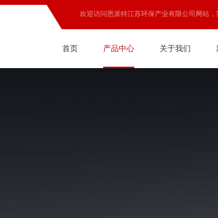
欢迎访问恩派特江苏环保产业有限公司网站，
首页
产品中心
关于我们