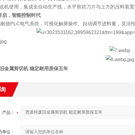
送机使用，集成全自动生产线，水平剪切刀片与上方的压料装置
开启，智能控制时代
施耐德PLC电气系统，可视化触屏操作。自动调节进料量，灵活
旧金属剪切机 稳定耐用质保五年
询
产品：
的单位：