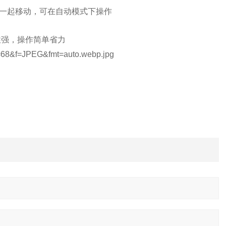
一起移动，可在自动模式下操作
性强，操作简单省力