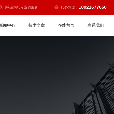
18021677668
我们竭诚为您专业的服务！
服务热线：
新闻中心
技术文章
在线留言
联系我们