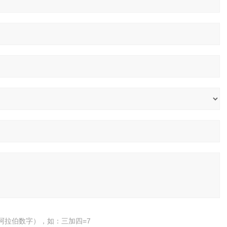
阿拉伯数字），如：三加四=7