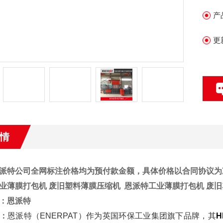
产
更
情
派特公司全网标注价格均为预付款金额，具体价格以合同协议为
业薄膜打包机 废旧塑料薄膜压缩机
恩派特工业薄膜打包机 废
：
恩派特
：
恩派特（ENERPAT）作为英国环保工业集团旗下品牌，其