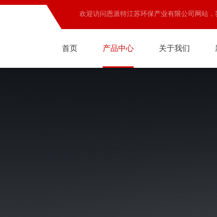
欢迎访问恩派特江苏环保产业有限公司网站，
首页
产品中心
关于我们