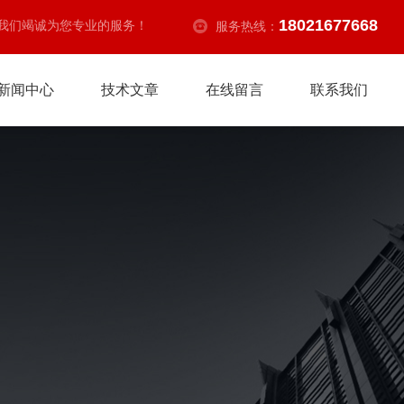
18021677668
我们竭诚为您专业的服务！
服务热线：
新闻中心
技术文章
在线留言
联系我们