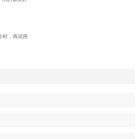
小时，再试用