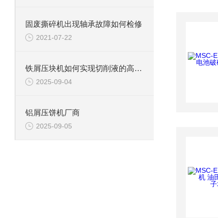
固废撕碎机出现轴承故障如何检修
2021-07-22
铁屑压块机如何实现切削液的高效回收？
2025-09-04
铝屑压饼机厂商
2025-09-05