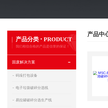
产品中
·
产品分类
PRODUCT
我们相信合格的产品是信誉的保证！
固废解决方案
码垛打包设备
电子垃圾破碎分选线
易拉罐破碎分选生产线