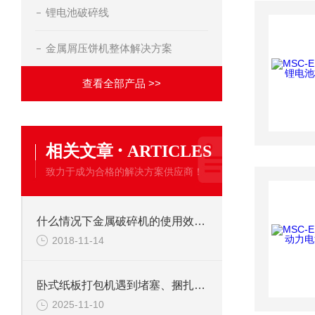
锂电池破碎线
金属屑压饼机整体解决方案
查看全部产品 >>
·
相关文章
ARTICLES
致力于成为合格的解决方案供应商！
什么情况下金属破碎机的使用效果明显
2018-11-14
卧式纸板打包机遇到堵塞、捆扎不牢怎么办
2025-11-10