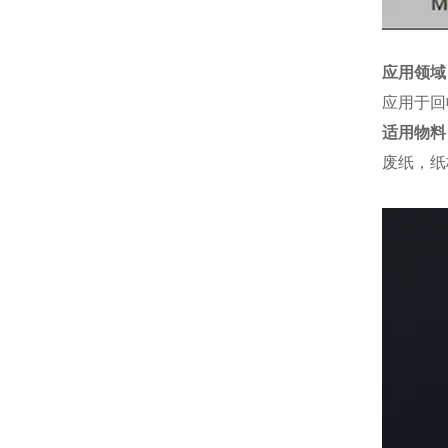
应用领域
应用于回
适用物料
废纸，纸