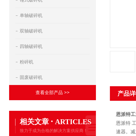
单轴破碎机
双轴破碎机
四轴破碎机
粉碎机
固废破碎机
查看全部产品 >>
产品详
恩派特工
·
相关文章
ARTICLES
恩派特 
致力于成为合格的解决方案供应商！
速器。减