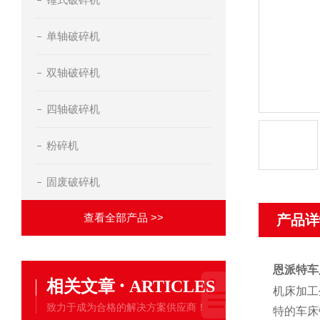
单轴破碎机
双轴破碎机
四轴破碎机
粉碎机
固废破碎机
查看全部产品 >>
产品详
恩派特车
·
相关文章
ARTICLES
机床加工
致力于成为合格的解决方案供应商！
特的车床