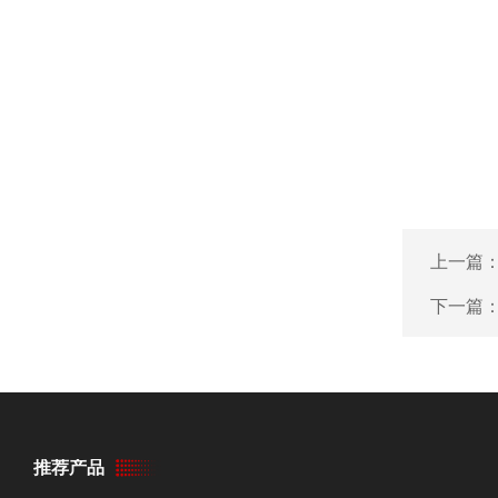
上一篇
下一篇
推荐产品