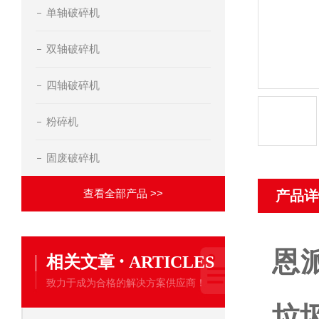
单轴破碎机
双轴破碎机
四轴破碎机
粉碎机
固废破碎机
查看全部产品 >>
产品详
恩
·
相关文章
ARTICLES
致力于成为合格的解决方案供应商！
垃