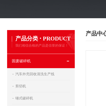
产品中
·
产品分类
PRODUCT
我们相信合格的产品是信誉的保证！
固废破碎机
汽车外壳回收清洗生产线
剪切机
锤式破碎机