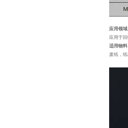
应用领域
应用于回
适用物料
废纸，纸