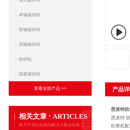
单轴破碎机
双轴破碎机
四轴破碎机
粉碎机
固废破碎机
查看全部产品 >>
产品详
恩派特纺
·
相关文章
ARTICLES
恩派特 
致力于成为合格的解决方案供应商！
机整机配