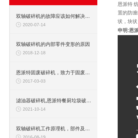
恩派特 
置的防缠
双轴破碎机的故障应该如何解决呢？
状，块状
2020-07-14
申明:恩
双轴破碎机的内部零件变形的原因
2018-12-18
恩派特固废破碎机，致力于固废处理
2017-03-03
滤油器破碎机,恩派特餐厨垃圾破碎机介绍
2021-10-14
双轴破碎机工作原理机，部件及应用范围
2016-08-19